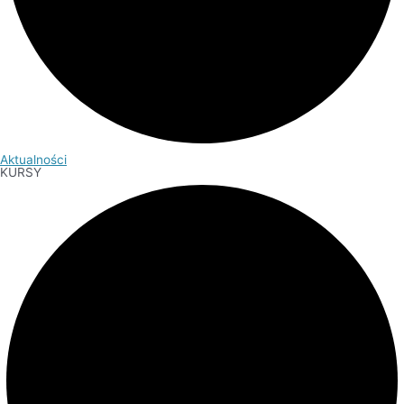
Aktualności
KURSY