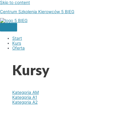
Skip to content
Centrum Szkolenia Kierowców 5 BIEG
Start
Kurs
Oferta
Kursy
Kategoria AM
Kategoria A1
Kategoria A2