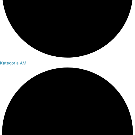
Kategoria AM