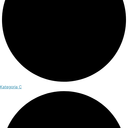
Kategoria C