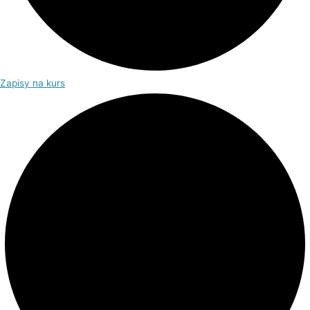
Zapisy na kurs