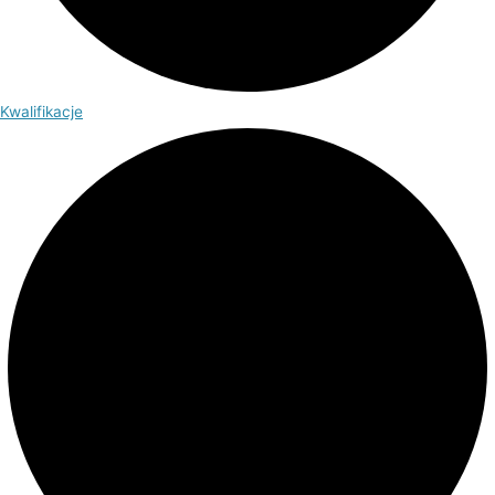
Kwalifikacje