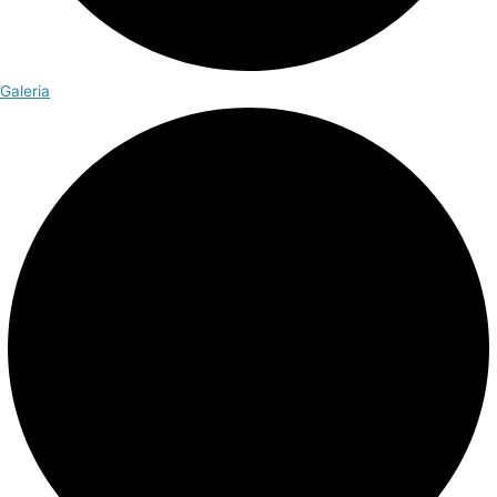
Galeria