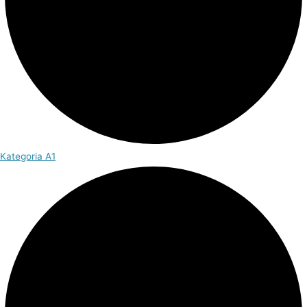
Kategoria A1