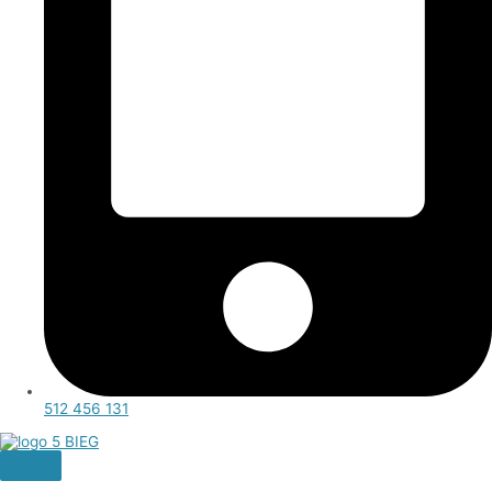
512 456 131