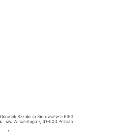
Ośrodek Szkolenia Kierowców 5 BIEG
ul. św. Wincentego 7, 61-003 Poznań