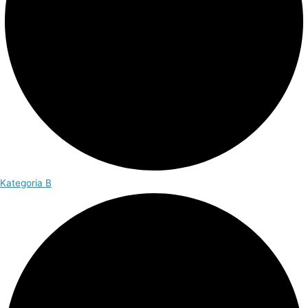
Kategoria B