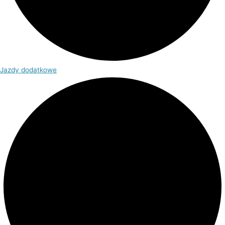
Jazdy dodatkowe