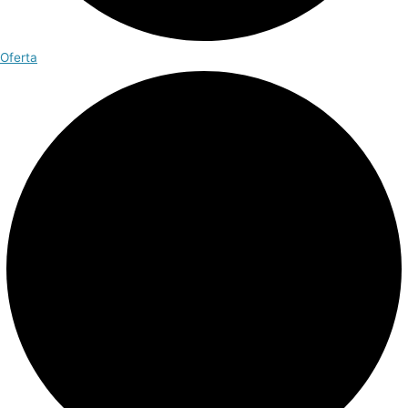
Oferta