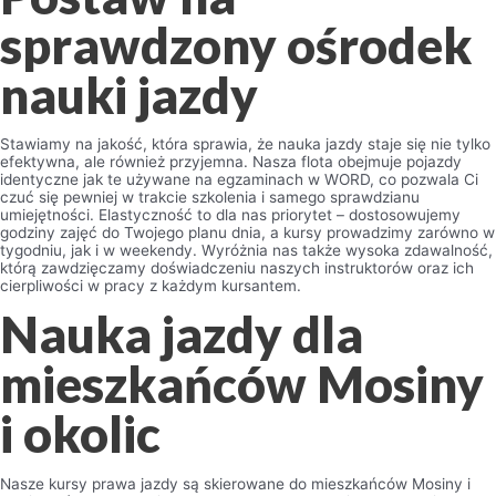
sprawdzony ośrodek
nauki jazdy
Stawiamy na jakość, która sprawia, że nauka jazdy staje się nie tylko
efektywna, ale również przyjemna. Nasza flota obejmuje pojazdy
identyczne jak te używane na egzaminach w WORD, co pozwala Ci
czuć się pewniej w trakcie szkolenia i samego sprawdzianu
umiejętności. Elastyczność to dla nas priorytet – dostosowujemy
godziny zajęć do Twojego planu dnia, a kursy prowadzimy zarówno w
tygodniu, jak i w weekendy. Wyróżnia nas także wysoka zdawalność,
którą zawdzięczamy doświadczeniu naszych instruktorów oraz ich
cierpliwości w pracy z każdym kursantem.
Nauka jazdy dla
mieszkańców Mosiny
i okolic
Nasze kursy prawa jazdy są skierowane do mieszkańców Mosiny i