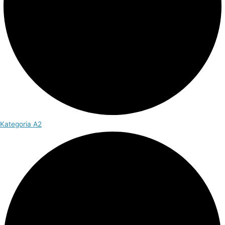
Kategoria A2