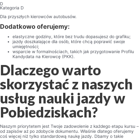
D
Kategoria D
Dla przyszłych kierowców autobusów.
Dodatkowo oferujemy:
elastyczne godziny, które bez trudu dopasujesz do grafiku;
jazdy doszkalające dla osób, które chcą poprawić swoje
umiejętności;
wsparcie w formalnościach, takich jak przygotowanie Profilu
Kandydata na Kierowcę (PKK).
Dlaczego warto
skorzystać z naszych
usług nauki jazdy w
Pobiedziskach?
Naszym priorytetem jest Twoje zadowolenie z każdego etapu kursu –
od zapisów aż po zdobycie dokumentu. Właśnie dlatego oferujemy
coś więcej niż tylko standardową naukę jazdy. Dbamy o takie