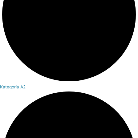
Kategoria A2