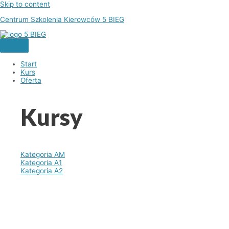
Skip to content
Centrum Szkolenia Kierowców 5 BIEG
Start
Kurs
Oferta
Kursy
Kategoria AM
Kategoria A1
Kategoria A2