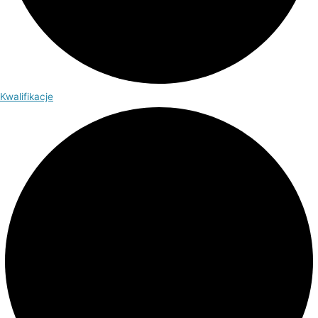
Kwalifikacje