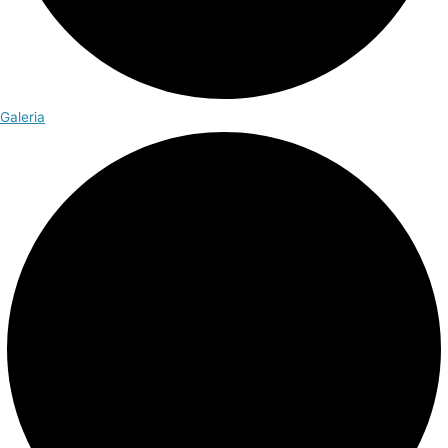
Galeria