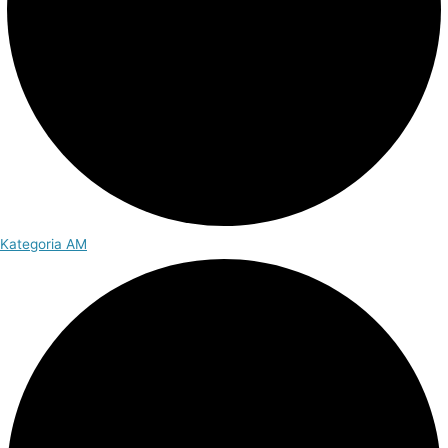
Kategoria AM