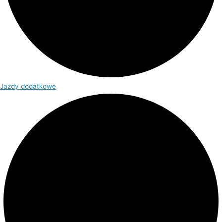
Jazdy dodatkowe