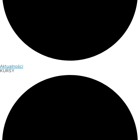
Aktualności
KURSY