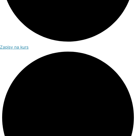
Zapisy na kurs