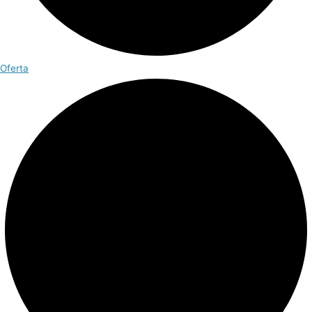
Oferta