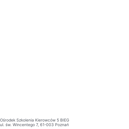
Ośrodek Szkolenia Kierowców 5 BIEG
ul. św. Wincentego 7, 61-003 Poznań