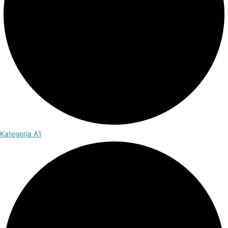
Kategoria A1