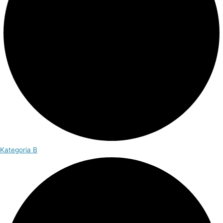
Kategoria B