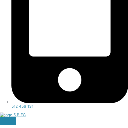
512 456 131