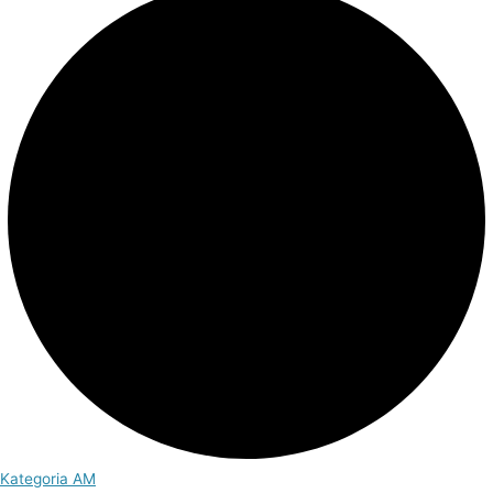
Kategoria AM