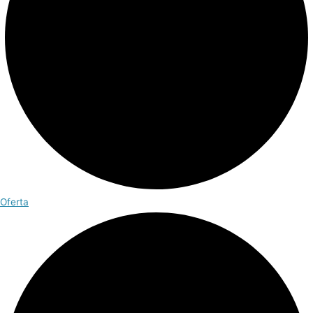
Oferta