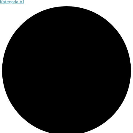
Kategoria A1