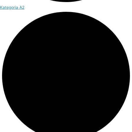
Kategoria A2