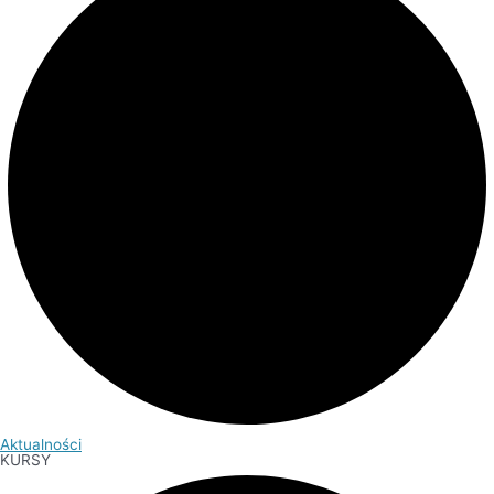
Aktualności
KURSY