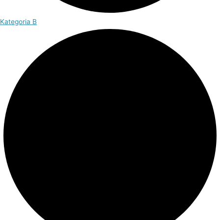
Kategoria B