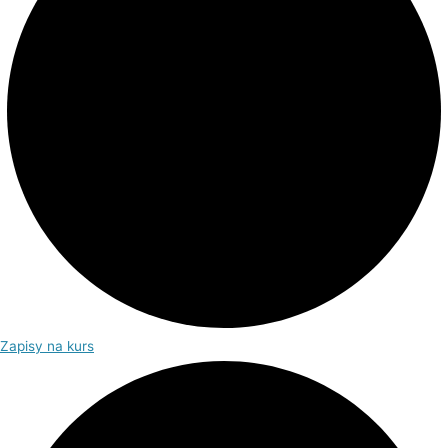
Zapisy na kurs