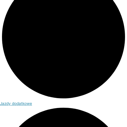
Jazdy dodatkowe