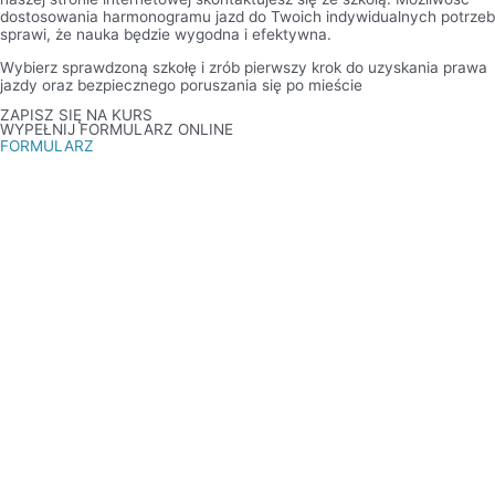
dostosowania harmonogramu jazd do Twoich indywidualnych potrzeb
sprawi, że nauka będzie wygodna i efektywna.
Wybierz sprawdzoną szkołę i zrób pierwszy krok do uzyskania prawa
jazdy oraz bezpiecznego poruszania się po mieście
ZAPISZ SIĘ NA KURS
WYPEŁNIJ FORMULARZ ONLINE
FORMULARZ