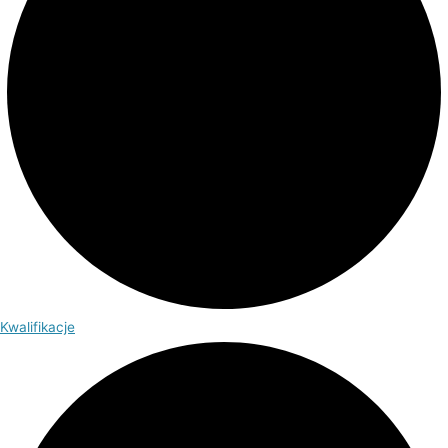
Kwalifikacje