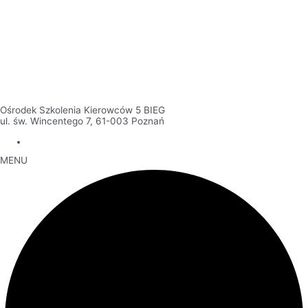
Ośrodek Szkolenia Kierowców 5 BIEG
ul. św. Wincentego 7, 61-003 Poznań
MENU