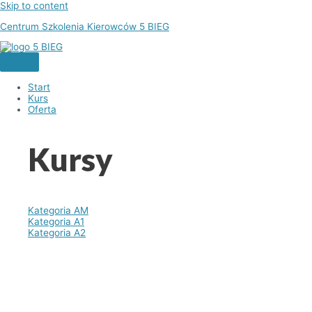
Skip to content
Centrum Szkolenia Kierowców 5 BIEG
Start
Kurs
Oferta
Kursy
Kategoria AM
Kategoria A1
Kategoria A2