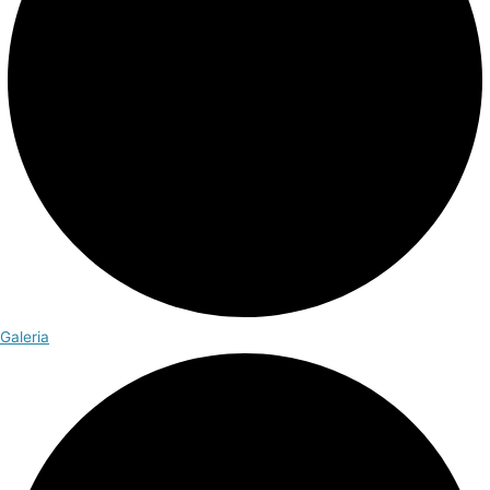
Galeria