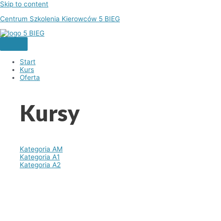
Skip to content
Centrum Szkolenia Kierowców 5 BIEG
Start
Kurs
Oferta
Kursy
Kategoria AM
Kategoria A1
Kategoria A2