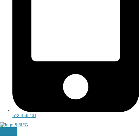
512 456 131