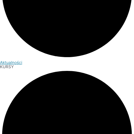
Aktualności
KURSY