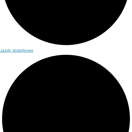
Jazdy dodatkowe