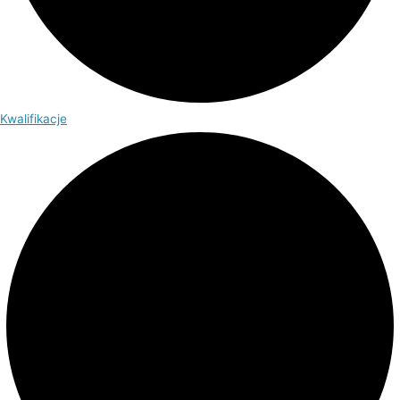
Kwalifikacje