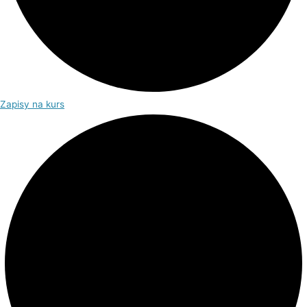
Zapisy na kurs