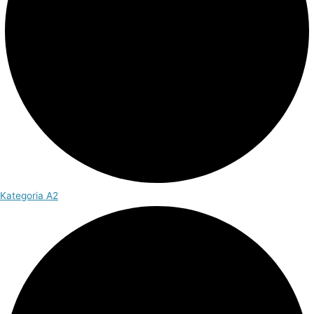
Kategoria A2