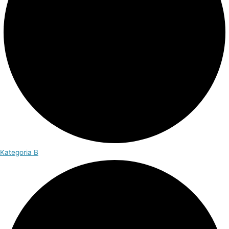
Kategoria B