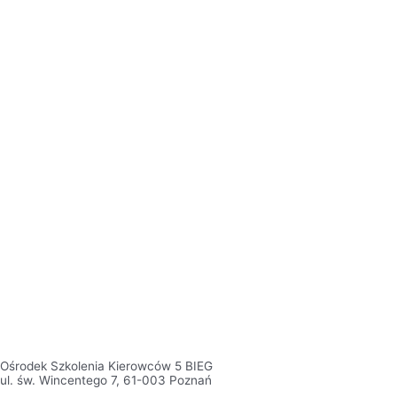
Ośrodek Szkolenia Kierowców 5 BIEG
ul. św. Wincentego 7, 61-003 Poznań