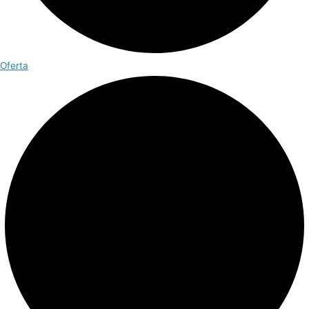
Oferta