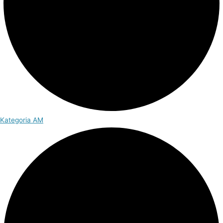
Kategoria AM