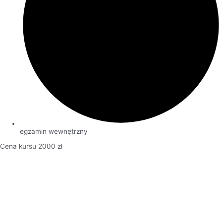
egzamin wewnętrzny
Cena kursu 2000 zł