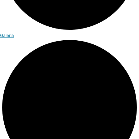
Galeria