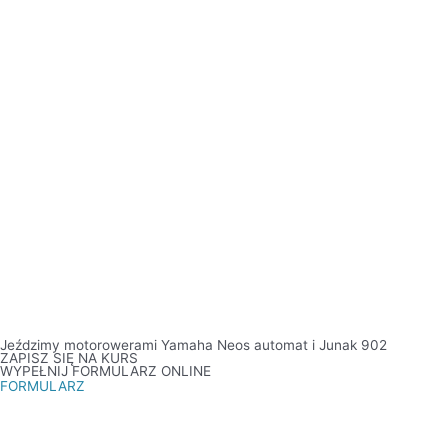
Jeździmy motorowerami Yamaha Neos automat i Junak 902
ZAPISZ SIĘ NA KURS
WYPEŁNIJ FORMULARZ ONLINE
FORMULARZ