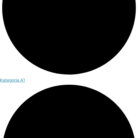
Kategoria A1