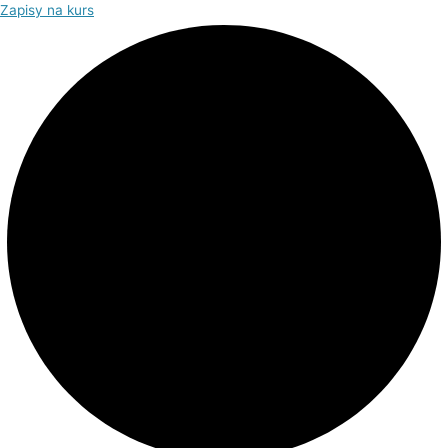
Zapisy na kurs