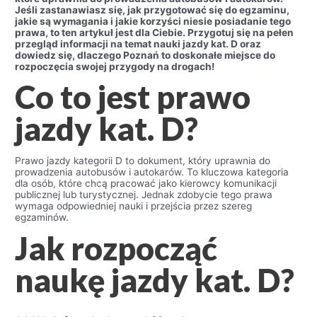
Jeśli zastanawiasz się, jak przygotować się do egzaminu,
jakie są wymagania i jakie korzyści niesie posiadanie tego
prawa, to ten artykuł jest dla Ciebie. Przygotuj się na pełen
przegląd informacji na temat nauki jazdy kat. D oraz
dowiedz się, dlaczego Poznań to doskonałe miejsce do
rozpoczęcia swojej przygody na drogach!
Co to jest prawo
jazdy kat. D?
Prawo jazdy kategorii D to dokument, który uprawnia do
prowadzenia autobusów i autokarów. To kluczowa kategoria
dla osób, które chcą pracować jako kierowcy komunikacji
publicznej lub turystycznej. Jednak zdobycie tego prawa
wymaga odpowiedniej nauki i przejścia przez szereg
egzaminów.
Jak rozpocząć
naukę jazdy kat. D?