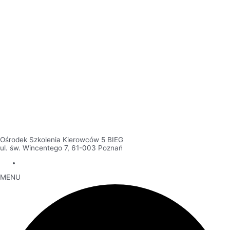
Ośrodek Szkolenia Kierowców 5 BIEG
ul. św. Wincentego 7, 61-003 Poznań
MENU