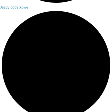
Jazdy dodatkowe