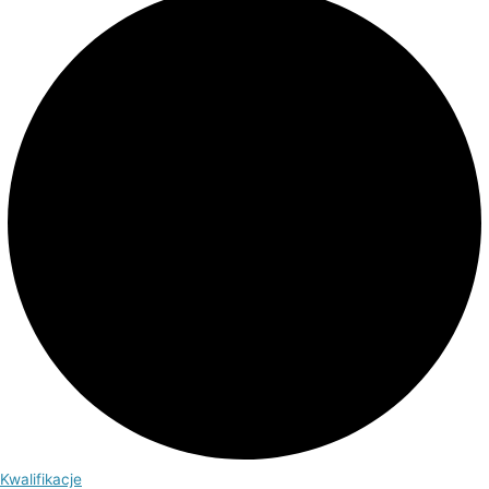
Kwalifikacje