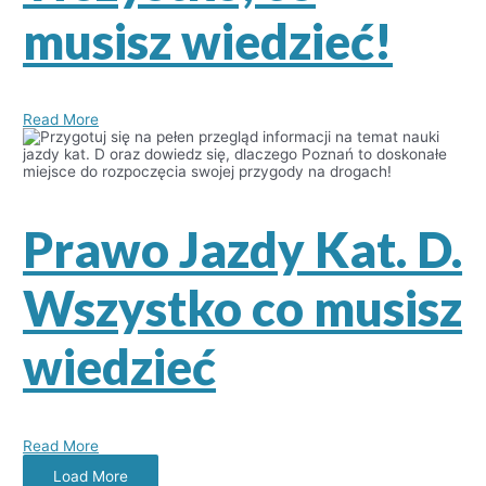
musisz wiedzieć!
Read More
Prawo Jazdy Kat. D.
Wszystko co musisz
wiedzieć
Read More
Load More