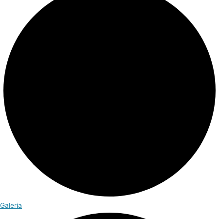
Galeria