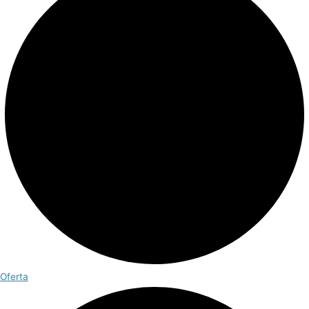
Oferta