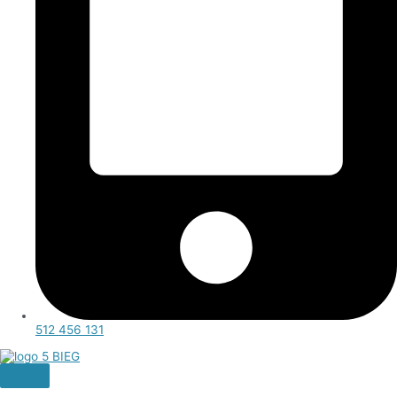
512 456 131