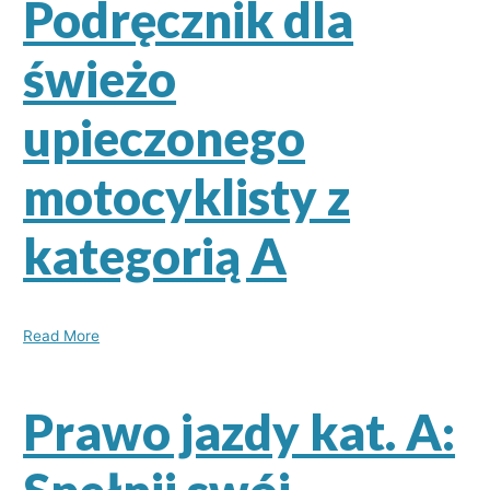
Podręcznik dla
świeżo
upieczonego
motocyklisty z
kategorią A
Read More
Prawo jazdy kat. A: