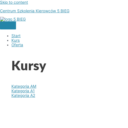
Skip to content
Centrum Szkolenia Kierowców 5 BIEG
Start
Kurs
Oferta
Kursy
Kategoria AM
Kategoria A1
Kategoria A2